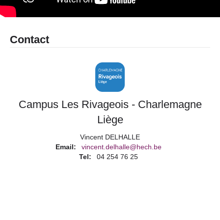
Contact
Campus Les Rivageois - Charlemagne
Liège
Vincent DELHALLE
Email
vincent.delhalle@hech.be
Tel
04 254 76 25