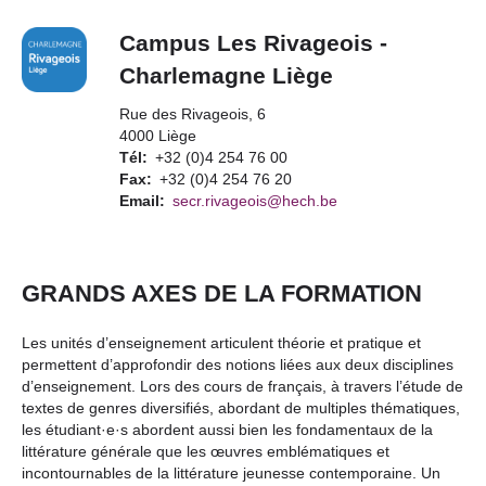
Campus Les Rivageois -
Charlemagne Liège
Rue des Rivageois, 6
4000 Liège
Tél
+32 (0)4 254 76 00
Fax
+32 (0)4 254 76 20
Email
secr.rivageois@hech.be
GRANDS AXES DE LA FORMATION
Les unités d’enseignement articulent théorie et pratique et
permettent d’approfondir des notions liées aux deux disciplines
d’enseignement. Lors des cours de français, à travers l’étude de
textes de genres diversifiés, abordant de multiples thématiques,
les étudiant·e·s abordent aussi bien les fondamentaux de la
littérature générale que les œuvres emblématiques et
incontournables de la littérature jeunesse contemporaine. Un