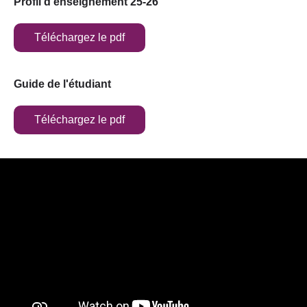
Profil d’enseignement 25-26
Téléchargez le pdf
Guide de l'étudiant
Téléchargez le pdf