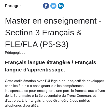
Partager
Master en enseignement -
Section 3 Français &
FLE/FLA (P5-S3)
Pédagogique
Français langue étrangère / Français
langue d’apprentissage.
Cette codiplômation avec l’ULiège a pour objectif de développer
chez les futur·e·s enseignant·e·s les compétences
indispensables pour enseigner d’une part, le français aux élèves
de la 5e primaire à la 3e secondaire du Tronc Commun, et
d’autre part, le français langue étrangère à des publics
allophones diversifiés.