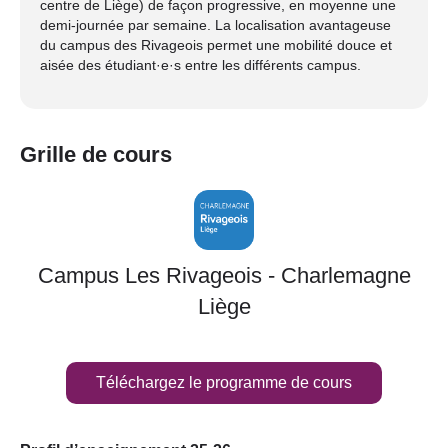
centre de Liège) de façon progressive, en moyenne une
demi-journée par semaine. La localisation avantageuse
du campus des Rivageois permet une mobilité douce et
aisée des étudiant·e·s entre les différents campus.
Grille de cours
Campus Les Rivageois - Charlemagne
Liège
Téléchargez le programme de cours