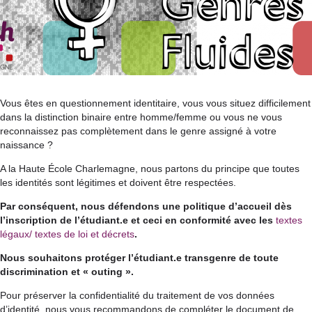
Vous êtes en questionnement identitaire, vous vous situez difficilement
dans la distinction binaire entre homme/femme ou vous ne vous
reconnaissez pas complètement dans le genre assigné à votre
naissance ?
A la Haute École Charlemagne, nous partons du principe que toutes
les identités sont légitimes et doivent être respectées.
Par conséquent, nous défendons une politique d’accueil dès
l’inscription de l’étudiant.e et ceci en conformité avec les
textes
légaux/ textes de loi et décrets
.
Nous souhaitons protéger l’étudiant.e transgenre de toute
discrimination et « outing ».
Pour préserver la confidentialité du traitement de vos données
d’identité, nous vous recommandons de compléter le document de