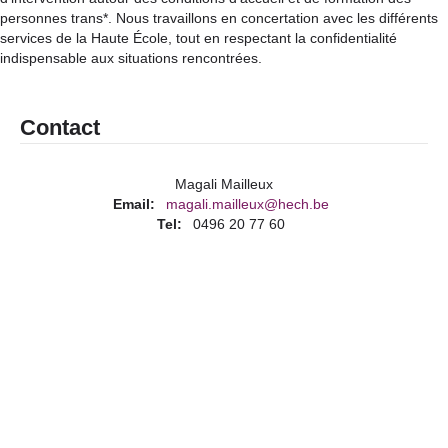
personnes trans*. Nous travaillons en concertation avec les différents
services de la Haute École, tout en respectant la confidentialité
indispensable aux situations rencontrées.
Contact
Magali Mailleux
Email
magali.mailleux@hech.be
Tel
0496 20 77 60