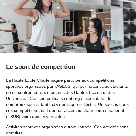
Le sport de compétition
La Haute École Charlemagne participe aux compétitions
sportives organisées par l’ASEUS, qui permettent aux étudiants
de se confronter aux étudiants des Hautes Ecoles et des
Universités. Ces compétitions sont organisées dans de
nombreux sports, tant individuels que collectifs. Un succès dans
ces compétitions peut donner accès au championnat national
(FSUB) voire aux universiades.
Activités sportives organisées durant l'année. Ces activités sont
gratuites