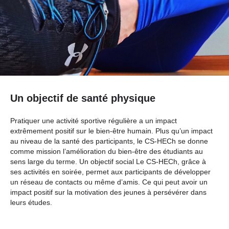
Un objectif de santé physique
Pratiquer une activité sportive régulière a un impact
extrêmement positif sur le bien-être humain. Plus qu’un impact
au niveau de la santé des participants, le CS-HECh se donne
comme mission l’amélioration du bien-être des étudiants au
sens large du terme. Un objectif social Le CS-HECh, grâce à
ses activités en soirée, permet aux participants de développer
un réseau de contacts ou même d’amis. Ce qui peut avoir un
impact positif sur la motivation des jeunes à persévérer dans
leurs études.