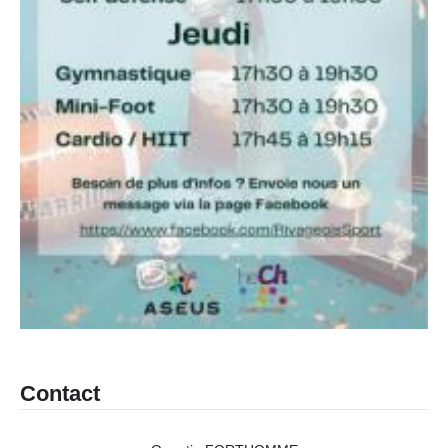
Contact