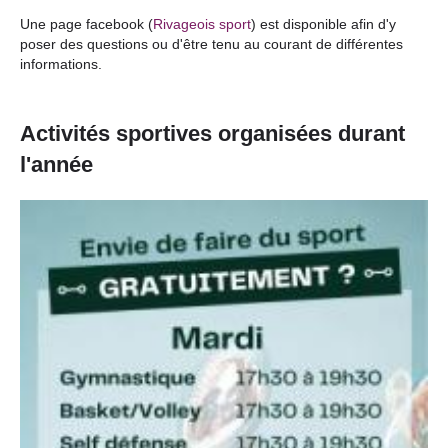
Une page facebook (
Rivageois sport
) est disponible afin d'y
poser des questions ou d'être tenu au courant de différentes
informations.
Activités sportives organisées durant
l'année