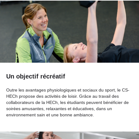
Un objectif récréatif
Outre les avantages physiologiques et sociaux du sport, le CS-
HECh propose des activités de loisir. Grâce au travail des
collaborateurs de la HECh, les étudiants peuvent bénéficier de
soirées amusantes, relaxantes et éducatives, dans un
environnement sain et une bonne ambiance.