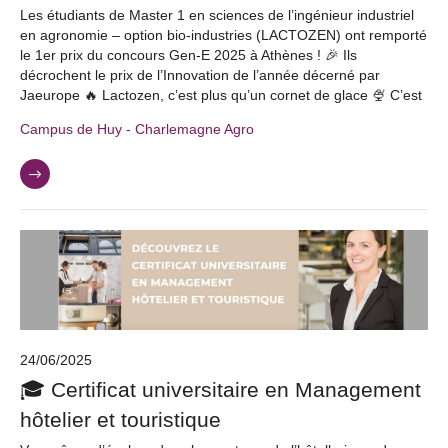
Les étudiants de Master 1 en sciences de l’ingénieur industriel
en agronomie – option bio-industries (LACTOZEN) ont remporté
le 1er prix du concours Gen-E 2025 à Athènes ! 🎉 Ils
décrochent le prix de l’Innovation de l’année décerné par
Jaeurope 🔥 Lactozen, c’est plus qu’un cornet de glace 🍨 C’est
Campus de Huy - Charlemagne Agro
24/06/2025
🎓 Certificat universitaire en Management
hôtelier et touristique