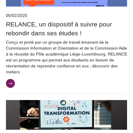
05/02/2025
RELANCE, un dispositif à suivre pour
rebondir dans ses études !
Conçu et porté par un groupe de travail émanant de la
Commission Information et Orientation et de la Commission Aide
à la réussite du Pôle académique Liège-Luxembourg, RELANCE
est un programme qui permet aux étudiants en besoin de
réorientation de reprendre confiance en eux ; découvrir des
métiers