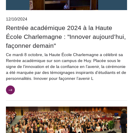
12/10/2024
Rentrée académique 2024 à la Haute
École Charlemagne : "Innover aujourd’hui,
façonner demain"
Ce mardi 8 octobre, la Haute École Charlemagne a célébré sa
Rentrée académique sur son campus de Huy. Placée sous le
signe de l’innovation et de la confiance en l’avenir, la cérémonie
a été marquée par des témoignages inspirants d’étudiants et de
personnalités. Innover pour façonner l’avenir L