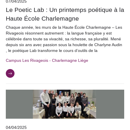
07/04/2025
Le Poetic Lab : Un printemps poétique à la
Haute École Charlemagne
Chaque année, les murs de la Haute École Charlemagne – Les
Rivageois résonnent autrement : la langue française y est
célébrée dans toute sa vivacité, sa richesse, sa pluralité. Mené
depuis six ans avec passion sous la houlette de Charlyne Audin
, le poétique Lab transforme le cours d’outils de la
Campus Les Rivageois - Charlemagne Liège
04/04/2025