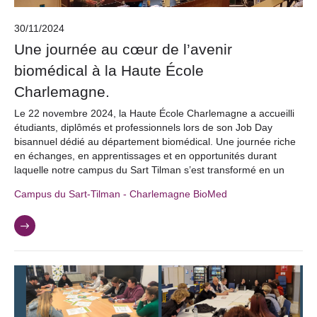
30/11/2024
Une journée au cœur de l’avenir
biomédical à la Haute École
Charlemagne.
Le 22 novembre 2024, la Haute École Charlemagne a accueilli
étudiants, diplômés et professionnels lors de son Job Day
bisannuel dédié au département biomédical. Une journée riche
en échanges, en apprentissages et en opportunités durant
laquelle notre campus du Sart Tilman s’est transformé en un
Campus du Sart-Tilman - Charlemagne BioMed