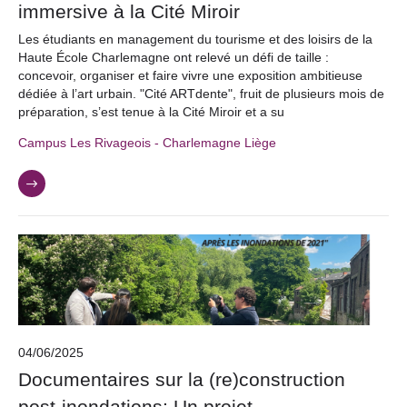
immersive à la Cité Miroir
Les étudiants en management du tourisme et des loisirs de la
Haute École Charlemagne ont relevé un défi de taille :
concevoir, organiser et faire vivre une exposition ambitieuse
dédiée à l’art urbain. "Cité ARTdente", fruit de plusieurs mois de
préparation, s’est tenue à la Cité Miroir et a su
Campus Les Rivageois - Charlemagne Liège
04/06/2025
Documentaires sur la (re)construction
post-inondations: Un projet