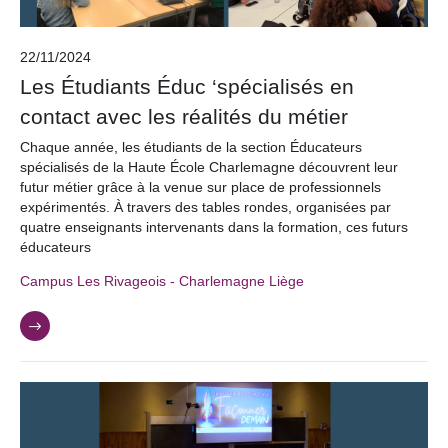
22/11/2024
Les Étudiants Éduc ‘spécialisés en
contact avec les réalités du métier
Chaque année, les étudiants de la section Éducateurs
spécialisés de la Haute École Charlemagne découvrent leur
futur métier grâce à la venue sur place de professionnels
expérimentés. À travers des tables rondes, organisées par
quatre enseignants intervenants dans la formation, ces futurs
éducateurs
Campus Les Rivageois - Charlemagne Liège