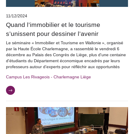
11/12/2024
Quand l’immobilier et le tourisme
s’unissent pour dessiner l’avenir
Le séminaire « Immobilier et Tourisme en Wallonie », organisé
par la Haute École Charlemagne, a rassemblé le vendredi 6
décembre au Palais des Congrès de Liège, plus d'une centaine
d'étudiants du Département économique encadrés par leurs
professeurs autour d’experts pour réfléchir aux opportunités
Campus Les Rivageois - Charlemagne Liège