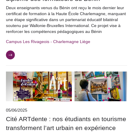
Deux enseignants venus du Bénin ont reçu le mois dernier leur
certificat de formation à la Haute École Charlemagne, marquant
une étape significative dans un partenariat éducatif bilatéral
soutenu par Wallonie-Bruxelles International. Ce projet vise à
renforcer les compétences pédagogiques au Bénin
Campus Les Rivageois - Charlemagne Liège
05/06/2025
Cité ARTdente : nos étudiants en tourisme
transforment l’art urbain en expérience