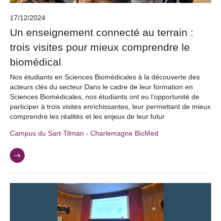
17/12/2024
Un enseignement connecté au terrain :
trois visites pour mieux comprendre le
biomédical
Nos étudiants en Sciences Biomédicales à la découverte des
acteurs clés du secteur Dans le cadre de leur formation en
Sciences Biomédicales, nos étudiants ont eu l’opportunité de
participer à trois visites enrichissantes, leur permettant de mieux
comprendre les réalités et les enjeux de leur futur
Campus du Sart-Tilman - Charlemagne BioMed