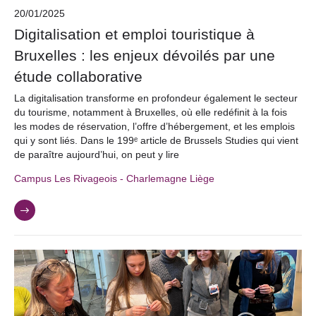
20/01/2025
Digitalisation et emploi touristique à
Bruxelles : les enjeux dévoilés par une
étude collaborative
La digitalisation transforme en profondeur également le secteur
du tourisme, notamment à Bruxelles, où elle redéfinit à la fois
les modes de réservation, l’offre d’hébergement, et les emplois
qui y sont liés. Dans le 199ᵉ article de Brussels Studies qui vient
de paraître aujourd’hui, on peut y lire
Campus Les Rivageois - Charlemagne Liège