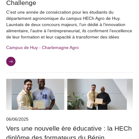
Challenge
C’est une année de consécration pour les étudiants du
département agronomique du campus HECh Agro de Huy.
Lauréats de deux concours majeurs, l’un dédié à l’innovation
alimentaire, l’autre à l’entrepreneuriat, ils confirment l’excellence
de leur formation et leur capacité à transformer des idées
Campus de Huy - Charlemagne Agro
06/06/2025
Vers une nouvelle ère éducative : la HECh
diplôme des formateurs du Bénin