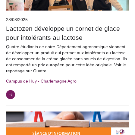
28/08/2025
Lactozen développe un cornet de glace
pour intolérants au lactose
Quatre étudiants de notre Département agronomique viennent
de développer un produit qui permet aux intolérants au lactose
de consommer de la crème glacée sans soucis de digestion. Ils
ont remporté un prix européen pour cette idée originale. Voir le
reportage sur Quatre
Campus de Huy - Charlemagne Agro