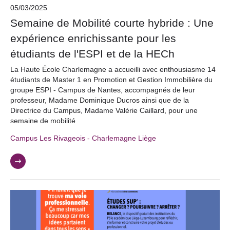
05/03/2025
Semaine de Mobilité courte hybride : Une
expérience enrichissante pour les
étudiants de l'ESPI et de la HECh
La Haute École Charlemagne a accueilli avec enthousiasme 14
étudiants de Master 1 en Promotion et Gestion Immobilière du
groupe ESPI - Campus de Nantes, accompagnés de leur
professeur, Madame Dominique Ducros ainsi que de la
Directrice du Campus, Madame Valérie Caillard, pour une
semaine de mobilité
Campus Les Rivageois - Charlemagne Liège