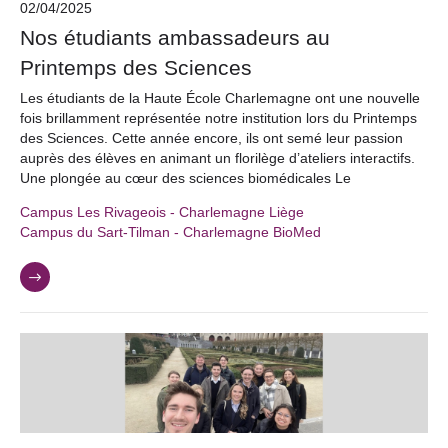
02/04/2025
Nos étudiants ambassadeurs au
Printemps des Sciences
Les étudiants de la Haute École Charlemagne ont une nouvelle
fois brillamment représentée notre institution lors du Printemps
des Sciences. Cette année encore, ils ont semé leur passion
auprès des élèves en animant un florilège d’ateliers interactifs.
Une plongée au cœur des sciences biomédicales Le
Campus Les Rivageois - Charlemagne Liège
Campus du Sart-Tilman - Charlemagne BioMed