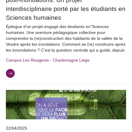
interdisciplinaire porté par les étudiants en
Sciences humaines
Épilogue d’un projet engagé des étudiants en"Sciences
humaines. Une aventure pédagogique collective pour
comprendre la (re)construction des habitants de la vallée de la
Vesdre après les inondations. Comment se (re) construire après
les innondations ? C’est la question centrale qui a guidé, depuis
Campus Les Rivageois - Charlemagne Liège
22/04/2025