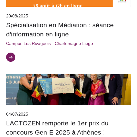
20/08/2025
Spécialisation en Médiation : séance
d'information en ligne
Campus Les Rivageois - Charlemagne Liège
04/07/2025
LACTOZEN remporte le 1er prix du
concours Gen-E 2025 à Athènes !