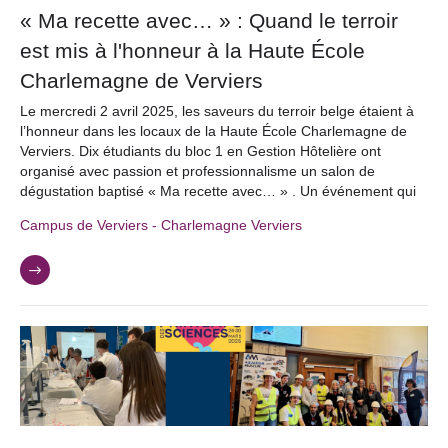
« Ma recette avec… » : Quand le terroir
est mis à l'honneur à la Haute École
Charlemagne de Verviers
Le mercredi 2 avril 2025, les saveurs du terroir belge étaient à
l’honneur dans les locaux de la Haute École Charlemagne de
Verviers. Dix étudiants du bloc 1 en Gestion Hôtelière ont
organisé avec passion et professionnalisme un salon de
dégustation baptisé « Ma recette avec… » . Un événement qui
Campus de Verviers - Charlemagne Verviers