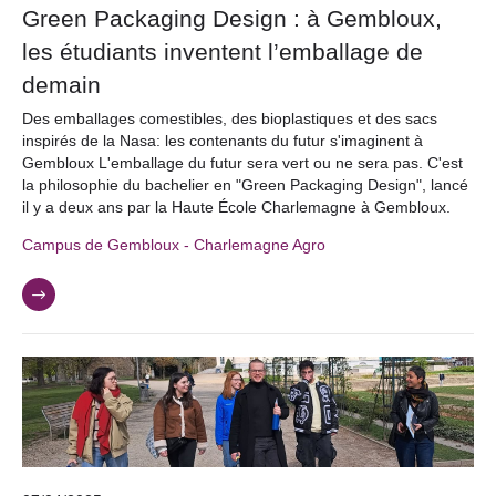
Green Packaging Design : à Gembloux,
les étudiants inventent l’emballage de
demain
Des emballages comestibles, des bioplastiques et des sacs
inspirés de la Nasa: les contenants du futur s'imaginent à
Gembloux L'emballage du futur sera vert ou ne sera pas. C'est
la philosophie du bachelier en "Green Packaging Design", lancé
il y a deux ans par la Haute École Charlemagne à Gembloux.
Campus de Gembloux - Charlemagne Agro