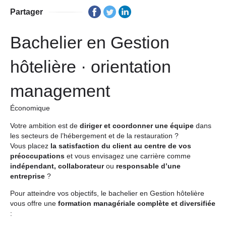
Partager
Bachelier en Gestion
hôtelière · orientation
management
Économique
Votre ambition est de
diriger et coordonner une équipe
dans
les secteurs de l’hébergement et de la restauration ?
Vous placez
la satisfaction du client au centre de vos
préoccupations
et vous envisagez une carrière comme
indépendant, collaborateur
ou
responsable d’une
entreprise
?
Pour atteindre vos objectifs, le bachelier en Gestion hôtelière
vous offre une
formation managériale complète et diversifiée
: