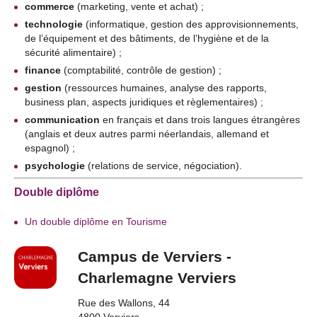
commerce
(marketing, vente et achat) ;
technologie
(informatique, gestion des approvisionnements,
de l’équipement et des bâtiments, de l’hygiène et de la
sécurité alimentaire) ;
finance
(comptabilité, contrôle de gestion) ;
gestion
(ressources humaines, analyse des rapports,
business plan, aspects juridiques et règlementaires) ;
communication
en français et dans trois langues étrangères
(anglais et deux autres parmi néerlandais, allemand et
espagnol) ;
psychologie
(relations de service, négociation).
Double diplôme
Un double diplôme en Tourisme
Campus de Verviers -
Charlemagne Verviers
Rue des Wallons, 44