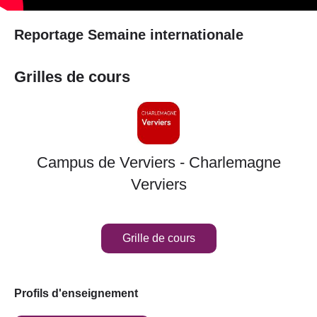
Reportage Semaine internationale
Grilles de cours
Campus de Verviers - Charlemagne
Verviers
Grille de cours
Profils d'enseignement