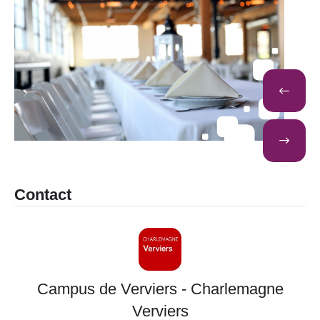
Contact
Campus de Verviers - Charlemagne
Verviers