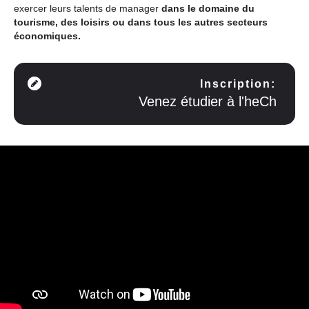
exercer leurs talents de manager
dans le domaine du
tourisme, des loisirs ou dans tous les autres secteurs
économiques.
Inscription
Venez étudier à l'heCh