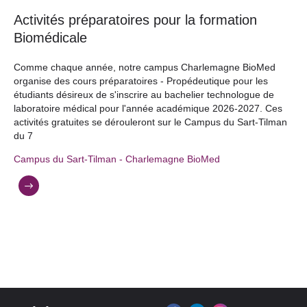
Activités préparatoires pour la formation
Biomédicale
Comme chaque année, notre campus Charlemagne BioMed
organise des cours préparatoires - Propédeutique pour les
étudiants désireux de s'inscrire au bachelier technologue de
laboratoire médical pour l'année académique 2026-2027. Ces
activités gratuites se dérouleront sur le Campus du Sart-Tilman
du 7
Campus du Sart-Tilman - Charlemagne BioMed