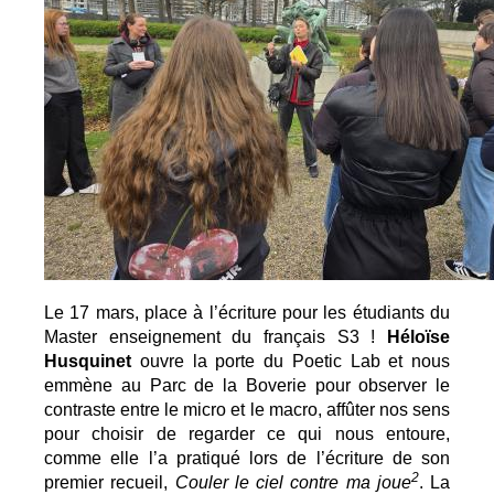
Le 17 mars, place à l’écriture pour les étudiants du 
Master enseignement du français S3 ! 
Héloïse 
Husquinet
 ouvre la porte du Poetic Lab et nous 
emmène au Parc de la Boverie pour observer le 
contraste entre le micro et le macro, affûter nos sens 
pour choisir de regarder ce qui nous entoure, 
comme elle l’a pratiqué lors de l’écriture de son 
2
premier recueil, 
Couler le ciel contre ma joue
. La 