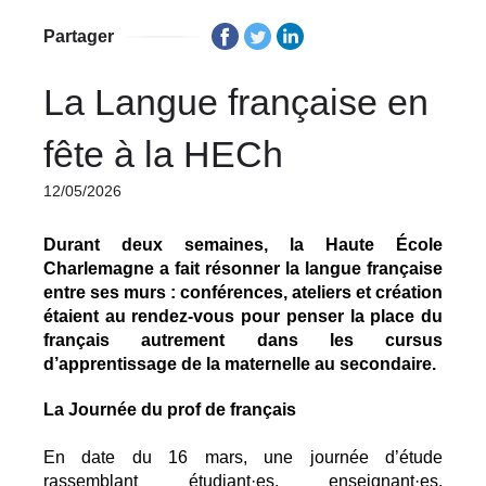
Partager
La Langue française en
fête à la HECh
12/05/2026
Durant deux semaines, la Haute École 
Charlemagne a fait résonner la langue française 
entre ses murs : conférences, ateliers et création 
étaient au rendez-vous pour penser la place du 
français autrement dans les cursus 
d’apprentissage de la maternelle au secondaire.
La Journée du prof de français
En date du 16 mars, une journée d’étude 
rassemblant étudiant·es, enseignant·es, 