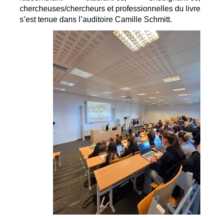
chercheuses/chercheurs et professionnelles du livre 
s’est tenue dans l’auditoire Camille Schmitt.