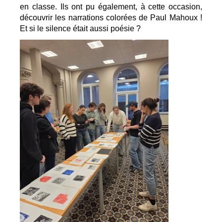
en classe. Ils ont pu également, à cette occasion, 
découvrir les narrations colorées de Paul Mahoux ! 
Et si le silence était aussi poésie ?