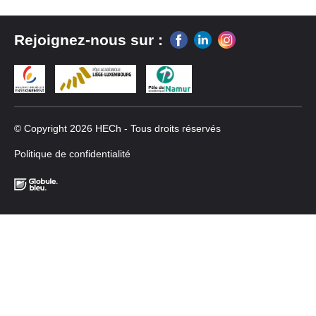
Rejoignez-nous sur :
© Copyright 2026 HECh - Tous droits réservés
Politique de confidentialité