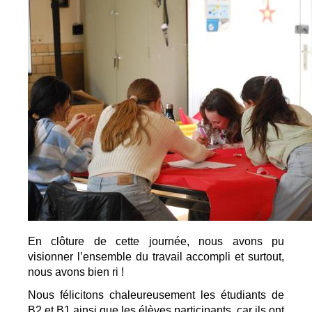
En clôture de cette journée, nous avons pu 
visionner l’ensemble du travail accompli et surtout, 
nous avons bien ri ! 
Nous félicitons chaleureusement les étudiants de 
B2 et B1 ainsi que les élèves participants, car ils ont 